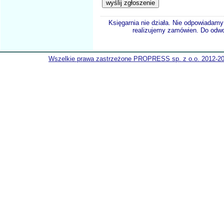
Księgarnia nie działa. Nie odpowiadamy 
realizujemy zamówien. Do odwol
Wszelkie prawa zastrzeżone PROPRESS sp. z o.o. 2012-2