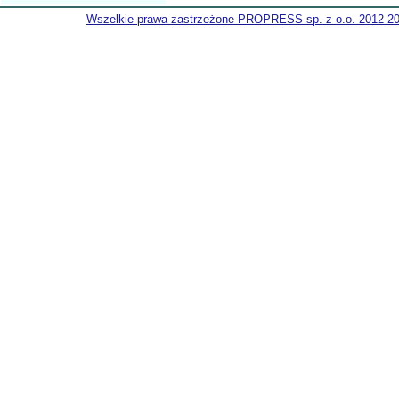
Wszelkie prawa zastrzeżone PROPRESS sp. z o.o. 2012-2