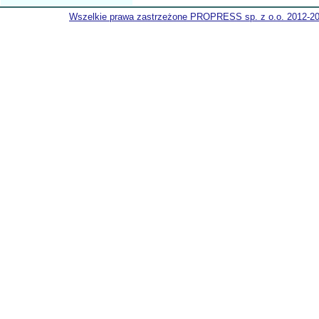
Wszelkie prawa zastrzeżone PROPRESS sp. z o.o. 2012-2