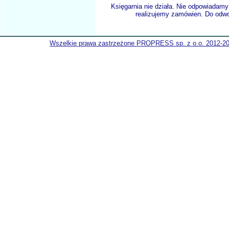
Księgarnia nie działa. Nie odpowiadamy 
realizujemy zamówien. Do odwol
Wszelkie prawa zastrzeżone PROPRESS sp. z o.o. 2012-2